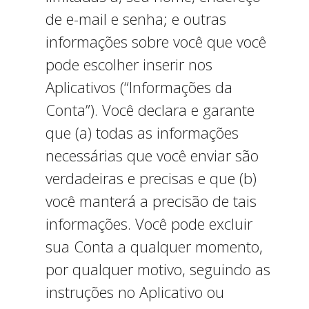
de e-mail e senha; e outras
informações sobre você que você
pode escolher inserir nos
Aplicativos (“Informações da
Conta”). Você declara e garante
que (a) todas as informações
necessárias que você enviar são
verdadeiras e precisas e que (b)
você manterá a precisão de tais
informações. Você pode excluir
sua Conta a qualquer momento,
por qualquer motivo, seguindo as
instruções no Aplicativo ou