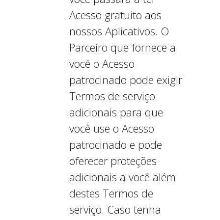
Acesso gratuito aos
nossos Aplicativos. O
Parceiro que fornece a
você o Acesso
patrocinado pode exigir
Termos de serviço
adicionais para que
você use o Acesso
patrocinado e pode
oferecer proteções
adicionais a você além
destes Termos de
serviço. Caso tenha