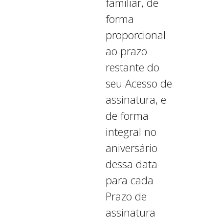
familiar, de
forma
proporcional
ao prazo
restante do
seu Acesso de
assinatura, e
de forma
integral no
aniversário
dessa data
para cada
Prazo de
assinatura