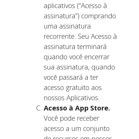
aplicativos (“Acesso à
assinatura”) comprando
uma assinatura
recorrente. Seu Acesso à
assinatura terminará
quando você encerrar
sua assinatura, quando
você passará a ter
acesso gratuito aos
nossos Aplicativos.
Acesso à App Store.
Você pode receber
acesso a um conjunto
de recursos em nossos