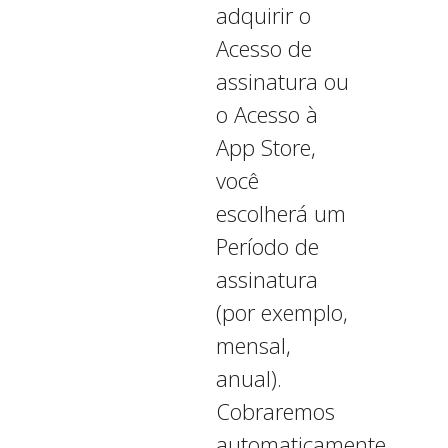
adquirir o
Acesso de
assinatura ou
o Acesso à
App Store,
você
escolherá um
Período de
assinatura
(por exemplo,
mensal,
anual).
Cobraremos
automaticamente