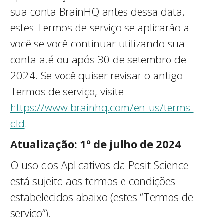
sua conta BrainHQ antes dessa data,
estes Termos de serviço se aplicarão a
você se você continuar utilizando sua
conta até ou após 30 de setembro de
2024. Se você quiser revisar o antigo
Termos de serviço, visite
https://www.brainhq.com/en-us/terms-
old
.
Atualização: 1º de julho de 2024
O uso dos Aplicativos da Posit Science
está sujeito aos termos e condições
estabelecidos abaixo (estes “Termos de
serviço”).