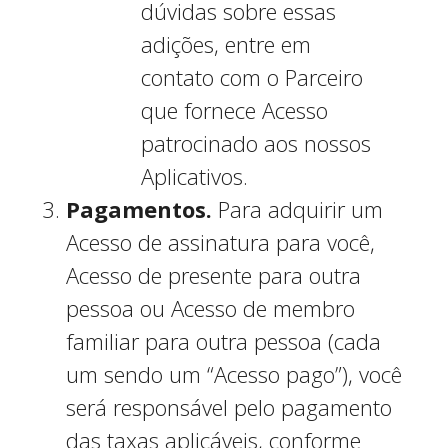
dúvidas sobre essas
adições, entre em
contato com o Parceiro
que fornece Acesso
patrocinado aos nossos
Aplicativos.
Pagamentos.
Para adquirir um
Acesso de assinatura para você,
Acesso de presente para outra
pessoa ou Acesso de membro
familiar para outra pessoa (cada
um sendo um “Acesso pago”), você
será responsável pelo pagamento
das taxas aplicáveis, conforme