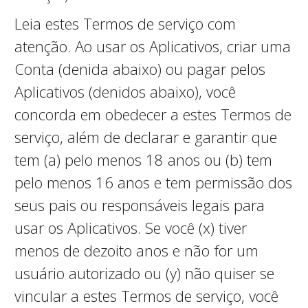
Leia estes Termos de serviço com
atenção. Ao usar os Aplicativos, criar uma
Conta (definida abaixo) ou pagar pelos
Aplicativos (definidos abaixo), você
concorda em obedecer a estes Termos de
serviço, além de declarar e garantir que
tem (a) pelo menos 18 anos ou (b) tem
pelo menos 16 anos e tem permissão dos
seus pais ou responsáveis legais para
usar os Aplicativos. Se você (x) tiver
menos de dezoito anos e não for um
usuário autorizado ou (y) não quiser se
vincular a estes Termos de serviço, você