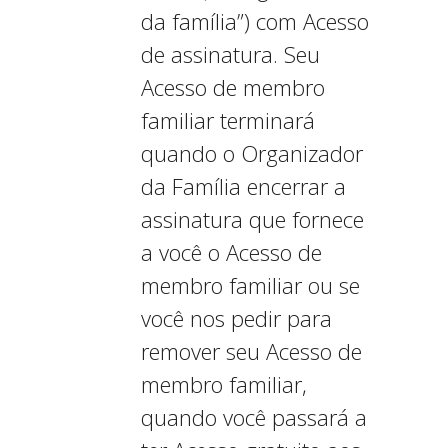
da família”) com Acesso
de assinatura. Seu
Acesso de membro
familiar terminará
quando o Organizador
da Família encerrar a
assinatura que fornece
a você o Acesso de
membro familiar ou se
você nos pedir para
remover seu Acesso de
membro familiar,
quando você passará a