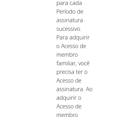
para cada
Período de
assinatura
sucessivo.
Para adquirir
o Acesso de
membro
familiar, você
precisa ter o
Acesso de
assinatura. Ao
adquirir o
Acesso de
membro