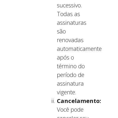
sucessivo.
Todas as
assinaturas
são
renovadas
automaticamente
após o
término do
período de
assinatura
vigente.
Cancelamento:
Você pode