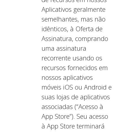
Aplicativos geralmente
semelhantes, mas não
idênticos, à Oferta de
Assinatura, comprando
uma assinatura
recorrente usando os
recursos fornecidos em
nossos aplicativos
móveis iOS ou Android e
suas lojas de aplicativos
associadas (“Acesso à
App Store”). Seu acesso
à App Store terminará