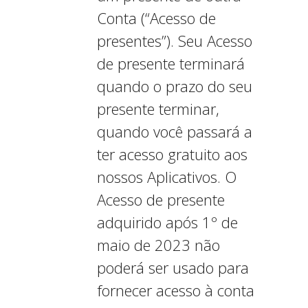
Conta (“Acesso de
presentes”). Seu Acesso
de presente terminará
quando o prazo do seu
presente terminar,
quando você passará a
ter acesso gratuito aos
nossos Aplicativos. O
Acesso de presente
adquirido após 1º de
maio de 2023 não
poderá ser usado para
fornecer acesso à conta