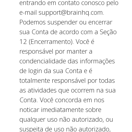
entrando em contato conosco pelo
e-mail support@brainhq.com.
Podemos suspender ou encerrar
sua Conta de acordo com a Seção
12 (Encerramento). Você é
responsável por manter a
confidencialidade das informações
de login da sua Conta e é
totalmente responsável por todas
as atividades que ocorrem na sua
Conta. Você concorda em nos
notificar imediatamente sobre
qualquer uso não autorizado, ou
suspeita de uso não autorizado,