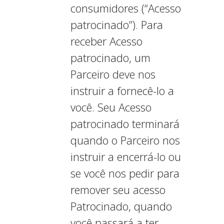
consumidores (“Acesso
patrocinado”). Para
receber Acesso
patrocinado, um
Parceiro deve nos
instruir a fornecê-lo a
você. Seu Acesso
patrocinado terminará
quando o Parceiro nos
instruir a encerrá-lo ou
se você nos pedir para
remover seu acesso
Patrocinado, quando
você passará a ter