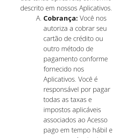
descrito em nossos Aplicativos.
Cobrança:
Você nos
autoriza a cobrar seu
cartão de crédito ou
outro método de
pagamento conforme
fornecido nos
Aplicativos. Você é
responsável por pagar
todas as taxas e
impostos aplicáveis
associados ao Acesso
pago em tempo hábil e