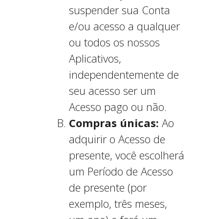
suspender sua Conta
e/ou acesso a qualquer
ou todos os nossos
Aplicativos,
independentemente de
seu acesso ser um
Acesso pago ou não.
Compras únicas:
Ao
adquirir o Acesso de
presente, você escolherá
um Período de Acesso
de presente (por
exemplo, três meses,