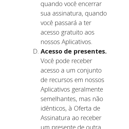
quando você encerrar
sua assinatura, quando
você passará a ter
acesso gratuito aos
nossos Aplicativos.
Acesso de presentes.
Você pode receber
acesso a um conjunto
de recursos em nossos
Aplicativos geralmente
semelhantes, mas não
idênticos, à Oferta de
Assinatura ao receber
um presente de outra