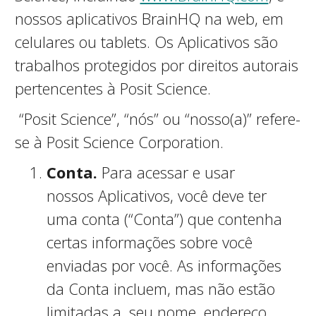
nossos aplicativos BrainHQ na web, em
celulares ou tablets. Os Aplicativos são
trabalhos protegidos por direitos autorais
pertencentes à Posit Science.
“Posit Science”, “nós” ou “nosso(a)” refere-
se à Posit Science Corporation.
Conta.
Para acessar e usar
nossos Aplicativos, você deve ter
uma conta (“Conta”) que contenha
certas informações sobre você
enviadas por você. As informações
da Conta incluem, mas não estão
limitadas a, seu nome, endereço