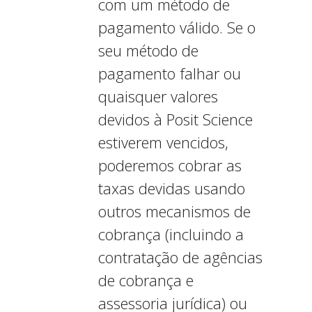
com um método de
pagamento válido. Se o
seu método de
pagamento falhar ou
quaisquer valores
devidos à Posit Science
estiverem vencidos,
poderemos cobrar as
taxas devidas usando
outros mecanismos de
cobrança (incluindo a
contratação de agências
de cobrança e
assessoria jurídica) ou