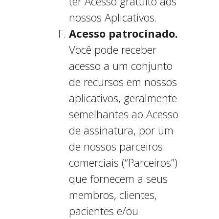
ter Acesso gratuito aos
nossos Aplicativos.
Acesso patrocinado.
Você pode receber
acesso a um conjunto
de recursos em nossos
aplicativos, geralmente
semelhantes ao Acesso
de assinatura, por um
de nossos parceiros
comerciais (“Parceiros”)
que fornecem a seus
membros, clientes,
pacientes e/ou