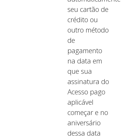
seu cartão de
crédito ou
outro método
de
pagamento
na data em
que sua
assinatura do
Acesso pago
aplicável
começar e no
aniversário
dessa data