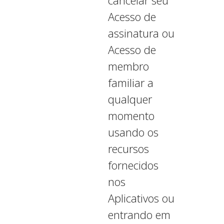
cancelar seu
Acesso de
assinatura ou
Acesso de
membro
familiar a
qualquer
momento
usando os
recursos
fornecidos
nos
Aplicativos ou
entrando em