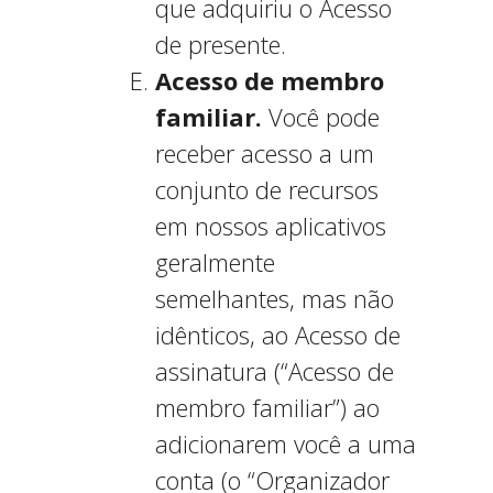
que adquiriu o Acesso
de presente.
Acesso de membro
familiar.
Você pode
receber acesso a um
conjunto de recursos
em nossos aplicativos
geralmente
semelhantes, mas não
idênticos, ao Acesso de
assinatura (“Acesso de
membro familiar”) ao
adicionarem você a uma
conta (o “Organizador