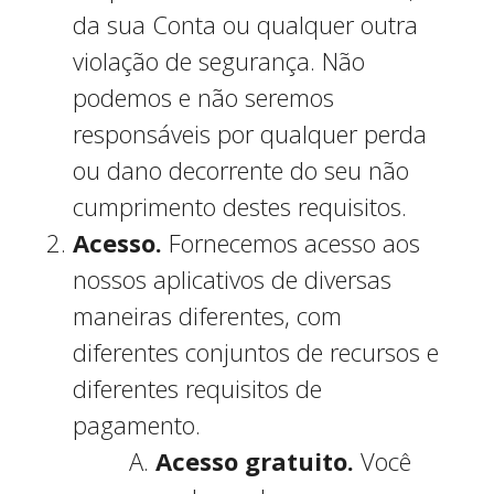
da sua Conta ou qualquer outra
violação de segurança. Não
podemos e não seremos
responsáveis por qualquer perda
ou dano decorrente do seu não
cumprimento destes requisitos.
Acesso.
Fornecemos acesso aos
nossos aplicativos de diversas
maneiras diferentes, com
diferentes conjuntos de recursos e
diferentes requisitos de
pagamento.
Acesso gratuito.
Você