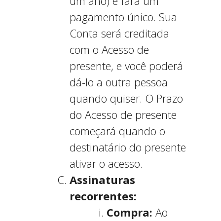
um ano) e fará um
pagamento único. Sua
Conta será creditada
com o Acesso de
presente, e você poderá
dá-lo a outra pessoa
quando quiser. O Prazo
do Acesso de presente
começará quando o
destinatário do presente
ativar o acesso.
Assinaturas
recorrentes:
Compra:
Ao