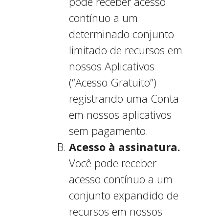
pode receber acesso
contínuo a um
determinado conjunto
limitado de recursos em
nossos Aplicativos
(“Acesso Gratuito”)
registrando uma Conta
em nossos aplicativos
sem pagamento.
Acesso à assinatura.
Você pode receber
acesso contínuo a um
conjunto expandido de
recursos em nossos