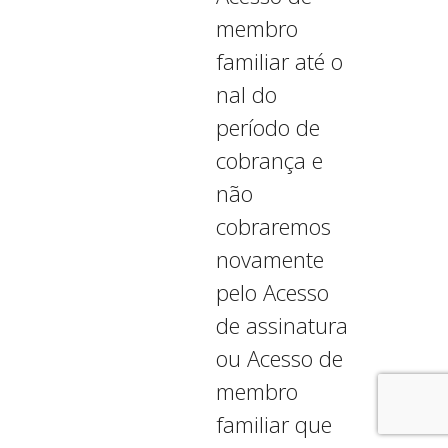
membro
familiar até o
final do
período de
cobrança e
não
cobraremos
novamente
pelo Acesso
de assinatura
ou Acesso de
membro
familiar que