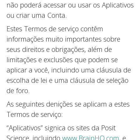
não poderá acessar ou usar os Aplicativos
ou criar uma Conta.
Estes Termos de serviço contêm
informações muito importantes sobre
seus direitos e obrigações, além de
limitações e exclusões que podem se
aplicar a você, incluindo uma cláusula de
escolha de lei e uma cláusula de seleção
de foro.
As seguintes definições se aplicam a estes
Termos de serviço:
“Aplicativos” significa os sites da Posit
Science, incluindo
www.BrainHQ.com
, e