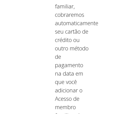
familiar,
cobraremos
automaticamente
seu cartão de
crédito ou
outro método
de
pagamento
na data em
que você
adicionar o
Acesso de
membro