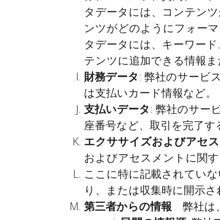
タデータには、コンテンツ
ンツがどのようにフォーマ
タデータには、キーワード
テンツに追加できる情報ま
財務データ
: 弊社のサー
は支払いカード情報など。
支払いデータ
: 弊社のサ
座番号など、取引を完了す
エクササイズおよびアセス
およびアセスメントに関す
ここに特に記載されていな
り、または収集時に開示さ
第三者からの情報
弊社は