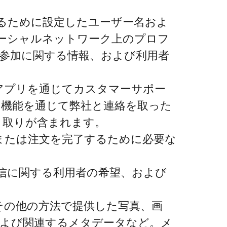
するために設定したユーザー名およ
ーシャルネットワーク上のプロフ
参加に関する情報、および利用者
アプリを通じてカスタマーサポー
機能を通じて弊社と連絡を取った
り取りが含まれます。
または注文を完了するために必要な
受信に関する利用者の希望、および
その他の方法で提供した写真、画
よび関連するメタデータなど。メ