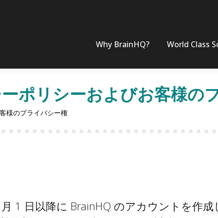
Why BrainHQ?
World Class S
プライバシーポリシーおよびお客様
よびお客様のプライバシー権
 月 1 日以降に BrainHQ のアカウン