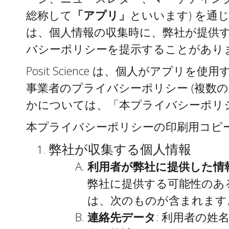
総称して
「アプリ」
といいます) を通じ
は、個人情報の収集時に、弊社が提供
バシーポリシーを提示することがあり
Posit Science は、個人がア
事業者のプライバシーポリシー (複数
かについては、「本プライバシーポリ
本プライバシーポリシーの印刷用コピ
弊社が収集する個人情報
利用者が弊社に提供した情
弊社に提供する可能性のあ
は、次のものが含まれます
連絡先データ
: 利用者の