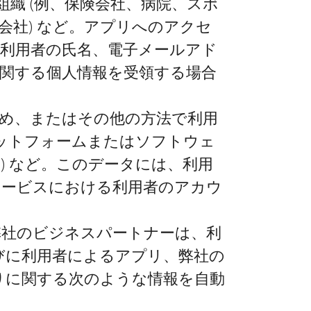
組織 (例、保険会社、病院、スポ
会社) など。アプリへのアクセ
利用者の氏名、電子メールアド
関する個人情報を受領する場合
ため、またはその他の方法で利用
ットフォームまたはソフトウェ
) など。このデータには、利用
サービスにおける利用者のアカウ
弊社のビジネスパートナーは、利
びに利用者によるアプリ、弊社の
りに関する次のような情報を自動