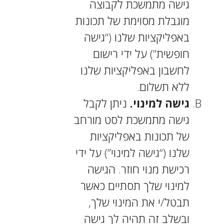
גישה מתמשכת לקבוצה
מוגבלת מסוימת של תכונות
באפליקציות שלנו (“גישה
חופשית”) על ידי רישום
לחשבון באפליקציות שלנו
ללא תשלום.
גישה למינוי.
ניתן לקבל
גישה מתמשכת לסט מורחב
של תכונות באפליקציות
שלנו (“גישה למינוי”) על ידי
רכישת מנוי חוזר. הגישה
למינוי שלך תסתיים כאשר
תבטל/י את המינוי שלך,
ובשלב זה תהיה לך גישה