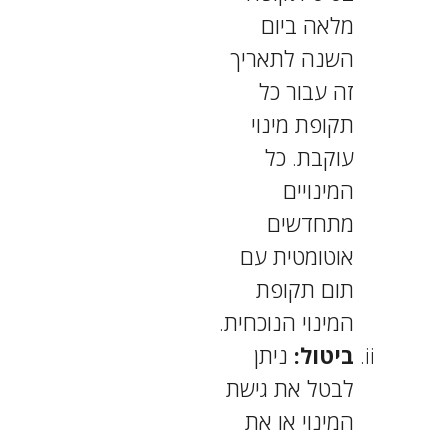
מלאה ביום
השנה לתאריך
זה עבור כל
תקופת מינוי
עוקבת. כל
המינויים
מתחדשים
אוטומטית עם
תום תקופת
המינוי הנוכחית.
ביטול:
ניתן
לבטל את גישת
המינוי או את