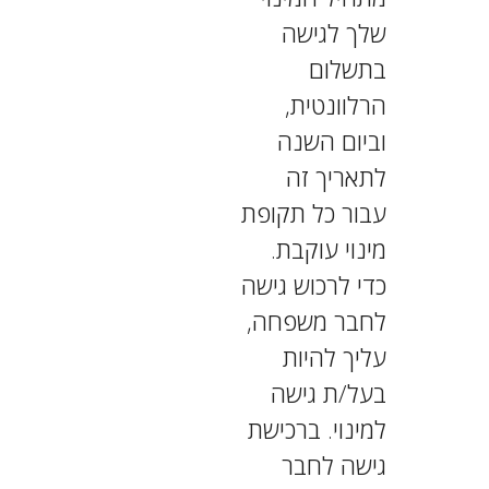
שלך לגישה
בתשלום
הרלוונטית,
וביום השנה
לתאריך זה
עבור כל תקופת
מינוי עוקבת.
כדי לרכוש גישה
לחבר משפחה,
עליך להיות
בעל/ת גישה
למינוי. ברכישת
גישה לחבר