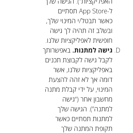
האפליקציות”). הגישה שלך
ל-App Store תסתיים
כאשר תבטל/י המינוי שלך,
ובשלב זה תהיה לך גישה
חופשית לאפליקציות שלנו.
גישה למתנות.
באפשרותך
לקבל גישה לקבוצת תכנים
באפליקציות שלנו, אשר
דומה אך לא זהה להצעת
המינוי, על ידי קבלת מתנה
מחשבון אחר (“גישה
למתנה”). הגישה שלך
למתנות תסתיים כאשר
תקופת המתנה שלך