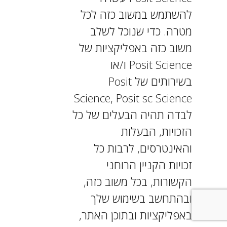
להשתמש במשוב כזה לכל
מטרה. כדי שנוכל לשלב
משוב כזה באפליקציות של
Posit Science ו/או
בשירותים של Posit
Science, Posit sc Science
לבדה תהיה הבעלים של כל
הזכויות, הבעלות
והאינטרסים, לרבות כל
זכויות הקניין הרוחני
הקשורות, בכל משוב כזה,
ובהתחשב בשימוש שלך
באפליקציות ובתוכן האתר,