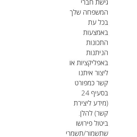
גישת חברי
המשפחה שלך
בכל עת
באמצעות
התכונות
הניתנות
באפליקציות או
ליצור איתנו
קשר כמפורט
בסעיף 24
(מידע ליצירת
קשר) להלן.
ביטול פירושו
שתשמור/תשמרי