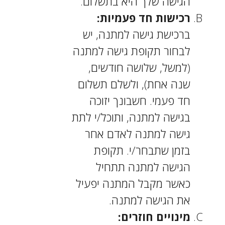
הגישה שלך היא בתשלום.
רכישות חד פעמיות:
ברכישת גישה למתנה, יש
לבחור תקופת גישה למתנה
(למשל, שלושה חודשים,
שנה אחת), ולשלם תשלום
חד פעמי. חשבונך יזוכה
בגישה למתנה, ותוכל/י לתת
גישה למתנה לאדם אחר
בזמן שתבחר/י. תקופת
הגישה למתנה תתחיל
כאשר מקבל המתנה יפעיל
את הגישה למתנה.
מינויים חוזרים: