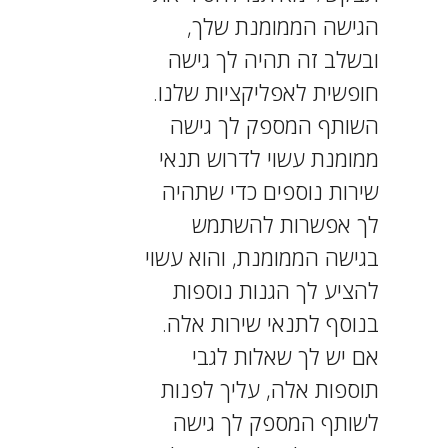
הגישה הממומנת שלך,
ובשלב זה תהיה לך גישה
חופשית לאפליקציות שלנו.
השותף המספק לך גישה
ממומנת עשוי לדרוש תנאי
שירות נוספים כדי שתהיה
לך אפשרות להשתמש
בגישה הממומנת, והוא עשוי
להציע לך הגנות נוספות
בנוסף לתנאי שירות אלה.
אם יש לך שאלות לגבי
תוספות אלה, עליך לפנות
לשותף המספק לך גישה