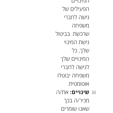
המינויים
הפעילים של
גישה לחברי
משפחה
שרכשת. בביטול
גישת המינוי
שלך, כל
המינויים שלך
לגישה לחברי
משפחה יבוטלו
אוטומטית.
שינויים:
את/ה
מכיר/ה בכך
שאנו שומרים