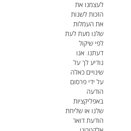
לעצמנו את
הזכות לשנות
את העמלות
שלנו מעת לעת
לפי שיקול
דעתנו. אנו
נודיע לך על
שינויים כאלה
על ידי פרסום
הודעה
באפליקציות
שלנו או שליחת
הודעת דואר
אלקטרוני