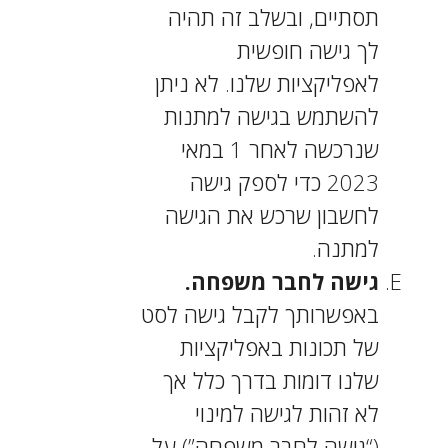
תסתיים, ובשלב זה תהיה
לך גישה חופשית
לאפליקציות שלנו. לא ניתן
להשתמש בגישה למתנות
שנרכשה לאחר 1 במאי
2023 כדי לספק גישה
לחשבון שרכש את הגישה
למתנה.
גישה לחבר משפחה.
באפשרותך לקבל גישה לסט
של תכונות באפליקציות
שלנו דומות בדרך כלל אך
לא זהות לגישה למינוי
(“גישה לחבר משפחה”) על