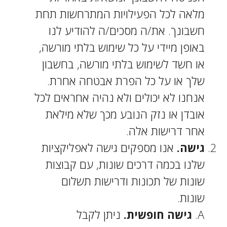
מלאה לכל הפעילויות המתרחשות תחת
חשבונך. את/ה מסכים/ה להודיע לנו
באופן מיידי על כל שימוש בלתי מורשה,
או חשד לשימוש בלתי מורשה, בחשבון
שלך או על כל הפרת אבטחה אחרת.
אנחנו לא יכולים ולא נהיה אחראים לכל
אובדן או נזק הנובע מכך שלא מילאת
אחר דרישות אלה.
גישה.
אנו מספקים גישה לאפליקציות
שלנו בכמה דרכים שונות, עם קבוצות
שונות של תכונות ודרישות תשלום
שונות.
גישה חופשית.
ניתן לקבל