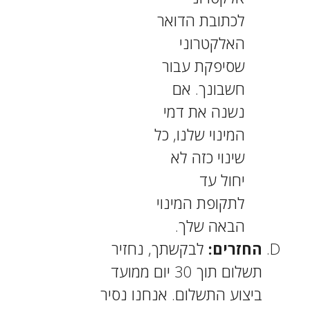
לכתובת הדואר
האלקטרוני
שסיפקת עבור
חשבונך. אם
נשנה את דמי
המינוי שלנו, כל
שינוי כזה לא
יחול עד
לתקופת המינוי
הבאה שלך.
החזרים:
לבקשתך, נחזיר
תשלום תוך 30 יום ממועד
ביצוע התשלום. אנחנו נסיר