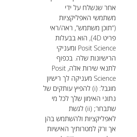
אחר שנשלח על ידי
משתמשי האפליקציות
(“תוכן משתמש”, ראה/ראי
פריט 4D), הוא בבעלות
Posit Science ומעניקי
הרישיונות שלה. בכפוף
לתנאי שירות אלה, Posit
Science מעניקה לך רישיון
מוגבל: (i) להפיץ עותקים של
נתוני האימון שלך לכל מי
שתבחר; (ii) לגשת
לאפליקציות ולהשתמש בהן
אך ורק למטרותיך האישיות