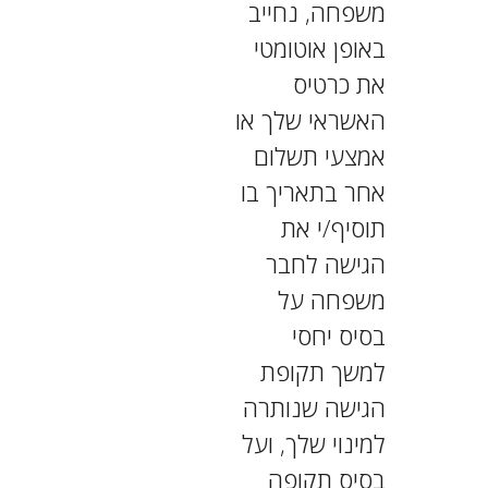
משפחה, נחייב
באופן אוטומטי
את כרטיס
האשראי שלך או
אמצעי תשלום
אחר בתאריך בו
תוסיף/י את
הגישה לחבר
משפחה על
בסיס יחסי
למשך תקופת
הגישה שנותרה
למינוי שלך, ועל
בסיס תקופה