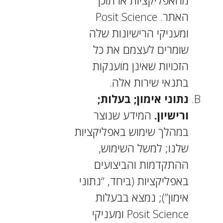
מהאפליקציות או תוכן
האתר. Posit Science
ומעניקי הרישיונות שלה
שומרים לעצמם את כל
הזכויות שאינן מוענקות
בתנאי שירות אלה.
נתוני אימון; בעלות;
ורישיון.
המידע שנוצר
במהלך שימוש באפליקציות
שלנו; למשל השימוש,
ההתקדמות והביצועים
באפליקציות (ביחד, “נתוני
אימון”); נמצא בבעלות
Posit Science ומעניקי