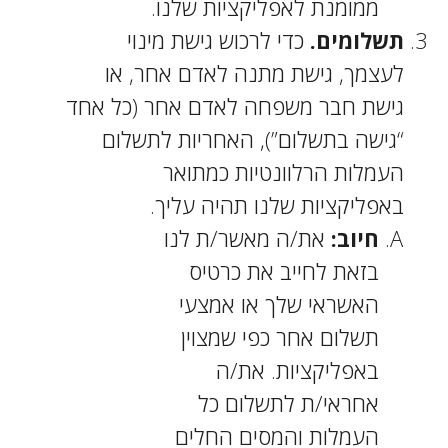
ממומנת לאפליקציות שלנו.
תשלומים.
כדי לרכוש גישת מינוי
לעצמך, גישת מתנה לאדם אחר, או
גישת חבר משפחה לאדם אחר (כל אחד
“גישה בתשלום”), האחריות לתשלום
העמלות הרלוונטיות כמתואר
באפליקציות שלנו תהיה עליך.
חיוב:
את/ה מאשר/ת לנו
בזאת לחייב את כרטיס
האשראי שלך או אמצעי
תשלום אחר כפי שמצוין
באפליקציות. את/ה
אחראי/ת לתשלום כל
העמלות והמסים החלים