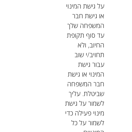
על גישת המינוי
או גישת חבר
המשפחה שלך
עד סוף תקופת
החיוב, ולא
תחויב/י שוב
עבור גישת
המינוי או גישת
חבר המשפחה
שביטלת. עליך
לשמור על גישת
מינוי פעילה כדי
לשמור על כל