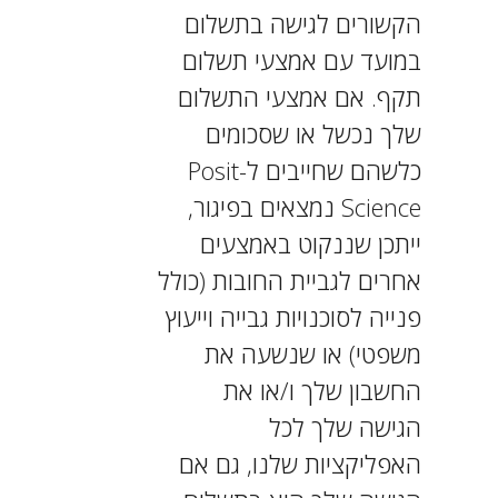
הקשורים לגישה בתשלום
במועד עם אמצעי תשלום
תקף. אם אמצעי התשלום
שלך נכשל או שסכומים
כלשהם שחייבים ל-Posit
Science נמצאים בפיגור,
ייתכן שננקוט באמצעים
אחרים לגביית החובות (כולל
פנייה לסוכנויות גבייה וייעוץ
משפטי) או שנשעה את
החשבון שלך ו/או את
הגישה שלך לכל
האפליקציות שלנו, גם אם