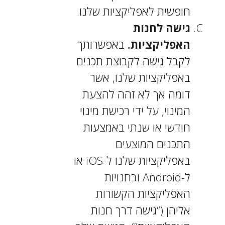
חופשית לאפליקציות שלנו.
גישה לחנות
האפליקציות.
באפשרותך
לקבל גישה לקבוצת תכנים
באפליקציות שלנו, אשר
דומה אך לא זהה להצעת
המינוי, על ידי רכישת מינוי
חודשי או שנתי באמצעות
התכנים המוצעים
באפליקציות שלנו ל-iOS או
ל-Android ובחנויות
האפליקציות הקשורות
אליהן (“גישה דרך חנות