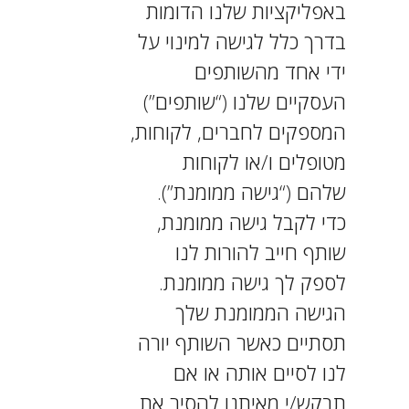
באפליקציות שלנו הדומות
בדרך כלל לגישה למינוי על
ידי אחד מהשותפים
העסקיים שלנו (“שותפים”)
המספקים לחברים, לקוחות,
מטופלים ו/או לקוחות
שלהם (“גישה ממומנת”).
כדי לקבל גישה ממומנת,
שותף חייב להורות לנו
לספק לך גישה ממומנת.
הגישה הממומנת שלך
תסתיים כאשר השותף יורה
לנו לסיים אותה או אם
תבקש/י מאיתנו להסיר את