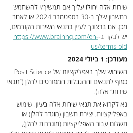
שירות אלה יחולו עליך אם תמשיך/י להשתמש
בחשבון שלך ב-30 בספטמבר 2024 או לאחר
מכן. אם ברצונך לעיין בתנאי השירות הקודמים,
יש לבקר ב-
https://www.brainhq.com/en-
.
us/terms-old
מעודכן: 1 ביולי 2024
השימוש שלך באפליקציות של Posit Science
כפוף לתנאים וההגבלות המפורטים להלן (“תנאי
שירות” אלה).
נא לקרוא את תנאי שירות אלה בעיון. שימוש
באפליקציות, יצירת חשבון (מוגדר להלן) או
תשלום עבור האפליקציות (מוגדרות להלן),