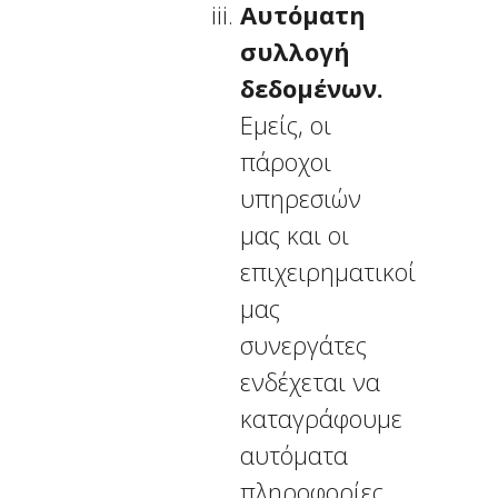
Αυτόματη
συλλογή
δεδομένων.
Εμείς, οι
πάροχοι
υπηρεσιών
μας και οι
επιχειρηματικοί
μας
συνεργάτες
ενδέχεται να
καταγράφουμε
αυτόματα
πληροφορίες