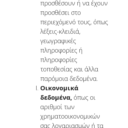
προσθέσουν ή να έχουν
προσθέσει στο
περιεχόμενό τους, όπως
λέξεις-κλειδιά,
γεωγραφικές
πληροφορίες ή
πληροφορίες
τοποθεσίας και άλλα
παρόμοια δεδομένα.
Οικονομικά
δεδομένα,
όπως οι
αριθμοί των
χρηματοοικονομικών
σας λογαριασμών ή τα