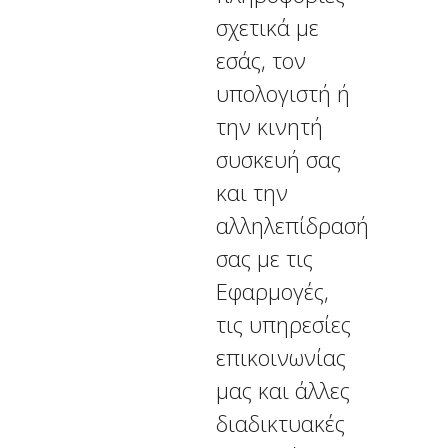
σχετικά με
εσάς, τον
υπολογιστή ή
την κινητή
συσκευή σας
και την
αλληλεπίδρασή
σας με τις
Εφαρμογές,
τις υπηρεσίες
επικοινωνίας
μας και άλλες
διαδικτυακές