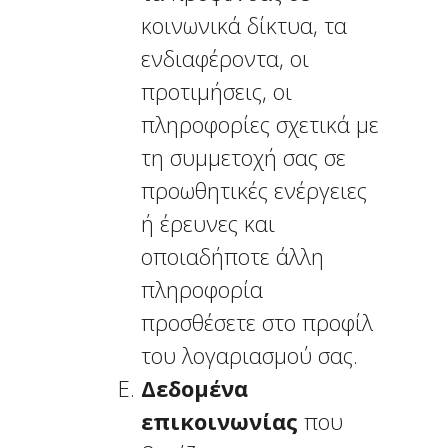
κοινωνικά δίκτυα, τα
ενδιαφέροντα, οι
προτιμήσεις, οι
πληροφορίες σχετικά με
τη συμμετοχή σας σε
προωθητικές ενέργειες
ή έρευνες και
οποιαδήποτε άλλη
πληροφορία
προσθέσετε στο προφίλ
του λογαριασμού σας.
Δεδομένα
επικοινωνίας
που