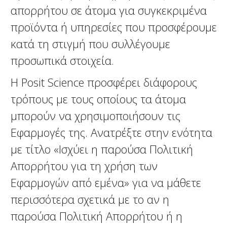
απορρήτου σε άτομα για συγκεκριμένα
προϊόντα ή υπηρεσίες που προσφέρουμε
κατά τη στιγμή που συλλέγουμε
προσωπικά στοιχεία.
Η Posit Science προσφέρει διάφορους
τρόπους με τους οποίους τα άτομα
μπορούν να χρησιμοποιήσουν τις
Εφαρμογές της. Ανατρέξτε στην ενότητα
με τίτλο «Ισχύει η παρούσα Πολιτική
Απορρήτου για τη χρήση των
Εφαρμογών από εμένα» για να μάθετε
περισσότερα σχετικά με το αν η
παρούσα Πολιτική Απορρήτου ή η