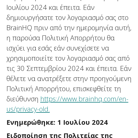
Ιουλίου 2024 και έπειτα. Εάν
δημιουργήσατε τον λογαριασμό σας στο
BrainHQ πριν από την ημερομηνία αυτή,
η παρούσα Πολιτική Απορρήτου θα
ισχύει για εσάς εάν συνεχίσετε να
χρησιμοποιείτε τον λογαριασμό σας από
τις 30 Σεπτεμβρίου 2024 και έπειτα. Εάν
θέλετε να ανατρέξετε στην προηγούμενη
Πολιτική Απορρήτου, επισκεφθείτε τη
διεύθυνση
https://www.brainhq.com/en-
us/privacy-old.
Ενημερώθηκε: 1 Ιουλίου 2024
Ειδοποίηση της Πολιτείας της