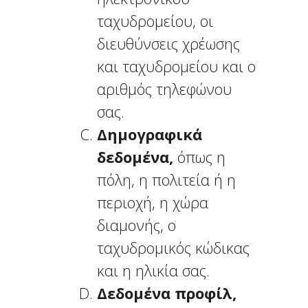
ταχυδρομείου, οι
διευθύνσεις χρέωσης
και ταχυδρομείου και ο
αριθμός τηλεφώνου
σας.
Δημογραφικά
δεδομένα,
όπως η
πόλη, η πολιτεία ή η
περιοχή, η χώρα
διαμονής, ο
ταχυδρομικός κώδικας
και η ηλικία σας.
Δεδομένα προφίλ,