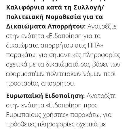
Καλιφόρνια κατά τη Συλλογή/
Πολιτειακή Νομοθεσία για τα
Δικαιώματα Απορρήτου:
Ανατρέξτε
στην ενότητα «Ειδοποίηση για τα
δικαιώματα απορρήτου στις ΗΠΑ»
παρακάτω, για σημαντικές πληροφορίες
σχετικά με τα δικαιώματά σας βάσει των
εφαρμοστέων πολιτειακών νόμων περί
προστασίας απορρήτου.
Ευρωπαϊκή Ειδοποίηση:
Ανατρέξτε
στην ενότητα «Ειδοποίηση προς
Ευρωπαίους χρήστες» παρακάτω, για
πρόσθετες πληροφορίες σχετικά με