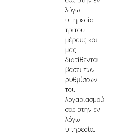
λόγω
υπηρεσία
τρίτου
μέρους και
μας
διατίθενται
βάσει των
ρυθμίσεων
του
λογαριασμού
σας στην εν
λόγω
υπηρεσία.