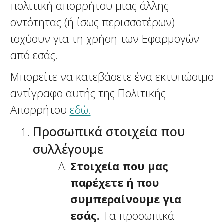
πολιτική απορρήτου μιας άλλης
οντότητας (ή ίσως περισσοτέρων)
ισχύουν για τη χρήση των Εφαρμογών
από εσάς.
Μπορείτε να κατεβάσετε ένα εκτυπώσιμο
αντίγραφο αυτής της Πολιτικής
Απορρήτου
εδώ.
Προσωπικά στοιχεία που
συλλέγουμε
Στοιχεία που μας
παρέχετε ή που
συμπεραίνουμε για
εσάς.
Τα προσωπικά