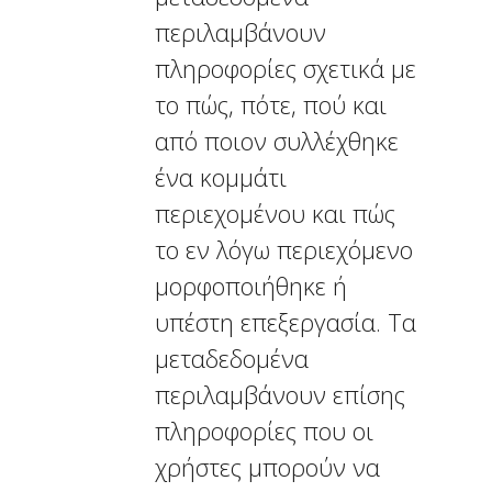
περιλαμβάνουν
πληροφορίες σχετικά με
το πώς, πότε, πού και
από ποιον συλλέχθηκε
ένα κομμάτι
περιεχομένου και πώς
το εν λόγω περιεχόμενο
μορφοποιήθηκε ή
υπέστη επεξεργασία. Τα
μεταδεδομένα
περιλαμβάνουν επίσης
πληροφορίες που οι
χρήστες μπορούν να