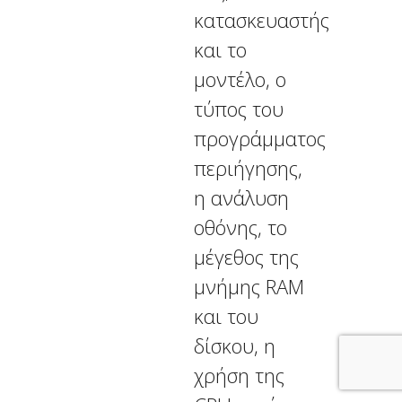
κατασκευαστής
και το
μοντέλο, ο
τύπος του
προγράμματος
περιήγησης,
η ανάλυση
οθόνης, το
μέγεθος της
μνήμης RAM
και του
δίσκου, η
χρήση της