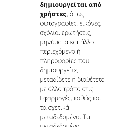
δημιουργείται από
χρήστες,
όπως
φωτογραφίες, εικόνες,
σχόλια, ερωτήσεις,
μηνύματα και άλλο
περιεχόμενο ή
πληροφορίες που
δημιουργείτε,
μεταδίδετε ή διαθέτετε
με άλλο τρόπο στις
Εφαρμογές, καθώς και
τα σχετικά
μεταδεδομένα. Τα
μεταδεδομένα