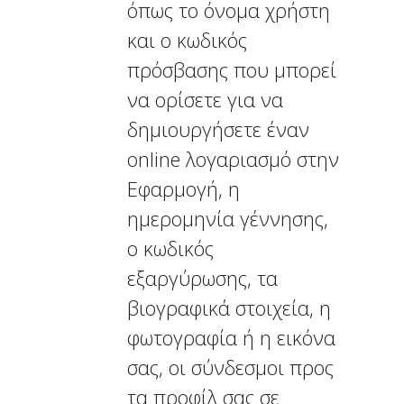
όπως το όνομα χρήστη
και ο κωδικός
πρόσβασης που μπορεί
να ορίσετε για να
δημιουργήσετε έναν
online λογαριασμό στην
Εφαρμογή, η
ημερομηνία γέννησης,
ο κωδικός
εξαργύρωσης, τα
βιογραφικά στοιχεία, η
φωτογραφία ή η εικόνα
σας, οι σύνδεσμοι προς
τα προφίλ σας σε