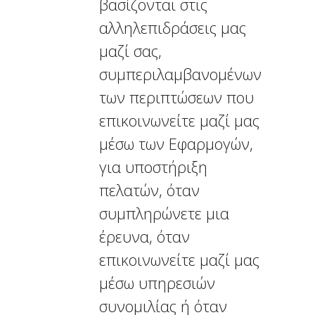
βασίζονται στις
αλληλεπιδράσεις μας
μαζί σας,
συμπεριλαμβανομένων
των περιπτώσεων που
επικοινωνείτε μαζί μας
μέσω των Εφαρμογών,
για υποστήριξη
πελατών, όταν
συμπληρώνετε μια
έρευνα, όταν
επικοινωνείτε μαζί μας
μέσω υπηρεσιών
συνομιλίας ή όταν