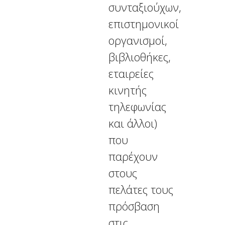
συνταξιούχων,
επιστημονικοί
οργανισμοί,
βιβλιοθήκες,
εταιρείες
κινητής
τηλεφωνίας
και άλλοι)
που
παρέχουν
στους
πελάτες τους
πρόσβαση
στις