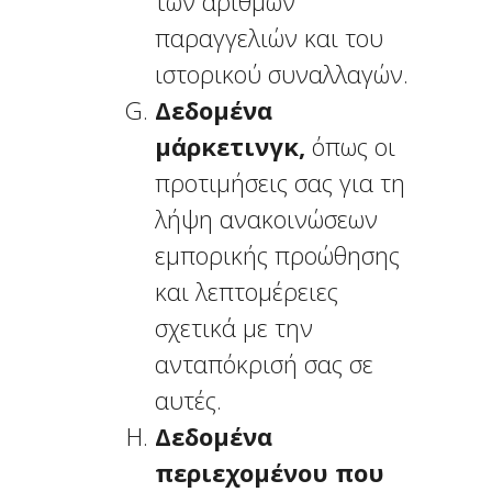
των αριθμών
παραγγελιών και του
ιστορικού συναλλαγών.
Δεδομένα
μάρκετινγκ,
όπως οι
προτιμήσεις σας για τη
λήψη ανακοινώσεων
εμπορικής προώθησης
και λεπτομέρειες
σχετικά με την
ανταπόκρισή σας σε
αυτές.
Δεδομένα
περιεχομένου που