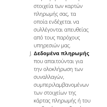
στοιχεία των καρτών
πληρωμής σας, τα
οποία ενδέχεται να
συλλέγονται απευθείας
από τους παρόχους
υπηρεσιών μας.
Δεδομένα πληρωμής
που απαιτούνται για
την ολοκλήρωση των
συναλλαγών,
συμπεριλαμβανομένων
των στοιχείων της
κάρτας πληρωμής ή του