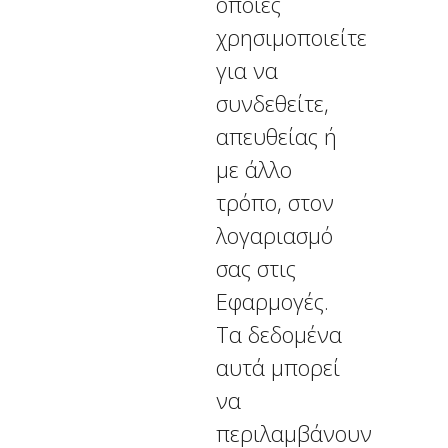
οποίες
χρησιμοποιείτε
για να
συνδεθείτε,
απευθείας ή
με άλλο
τρόπο, στον
λογαριασμό
σας στις
Εφαρμογές.
Τα δεδομένα
αυτά μπορεί
να
περιλαμβάνουν