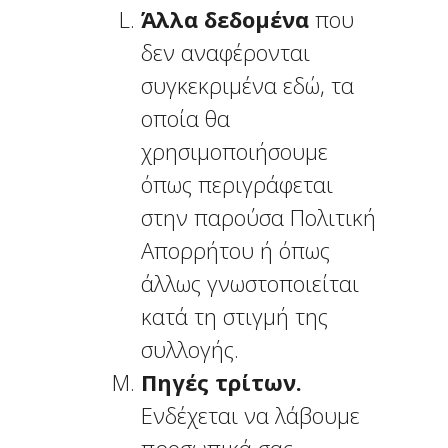
Άλλα δεδομένα
που
δεν αναφέρονται
συγκεκριμένα εδώ, τα
οποία θα
χρησιμοποιήσουμε
όπως περιγράφεται
στην παρούσα Πολιτική
Απορρήτου ή όπως
άλλως γνωστοποιείται
κατά τη στιγμή της
συλλογής.
Πηγές τρίτων.
Ενδέχεται να λάβουμε