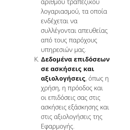
αριθμού τραπεζικού
λογαριασμού, τα οποία
ενδέχεται να
συλλέγονται απευθείας
από τους παρόχους
υπηρεσιών μας.
Δεδομένα επιδόσεων
σε ασκήσεις και
αξιολογήσεις
, όπως η
χρήση, η πρόοδος και
οι επιδόσεις σας στις
ασκήσεις εξάσκησης και
στις αξιολογήσεις της
Εφαρμογής.