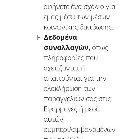
αφήνετε ένα σχόλιο για
εμάς μέσω των μέσων
κοινωνικής δικτύωσης.
Δεδομένα
συναλλαγών,
όπως
πληροφορίες που
σχετίζονται ή
απαιτούνται για την
ολοκλήρωση των
παραγγελιών σας στις
Εφαρμογές ή μέσω
αυτών,
συμπεριλαμβανομένων