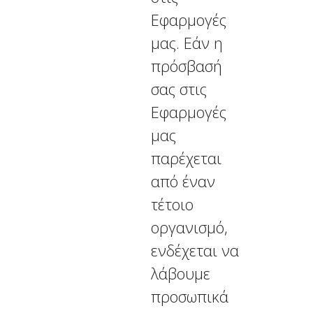
Εφαρμογές
μας. Εάν η
πρόσβασή
σας στις
Εφαρμογές
μας
παρέχεται
από έναν
τέτοιο
οργανισμό,
ενδέχεται να
λάβουμε
προσωπικά