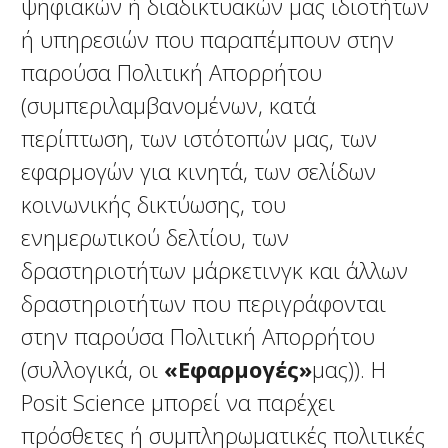
ψηφιακών ή διαδικτυακών μας ιδιοτήτων
ή υπηρεσιών που παραπέμπουν στην
παρούσα Πολιτική Απορρήτου
(συμπεριλαμβανομένων, κατά
περίπτωση, των ιστότοπών μας, των
εφαρμογών για κινητά, των σελίδων
κοινωνικής δικτύωσης, του
ενημερωτικού δελτίου, των
δραστηριοτήτων μάρκετινγκ και άλλων
δραστηριοτήτων που περιγράφονται
στην παρούσα Πολιτική Απορρήτου
(συλλογικά, οι
«Εφαρμογές»
μας)). Η
Posit Science μπορεί να παρέχει
πρόσθετες ή συμπληρωματικές πολιτικές