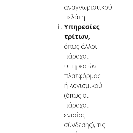
αναγνωριστικού
πελάτη.
Υπηρεσίες
τρίτων,
όπως άλλοι
πάροχοι
υπηρεσιών
πλατφόρμας
ή λογισμικού
(όπως οι
πάροχοι
ενιαίας
σύνδεσης), τις