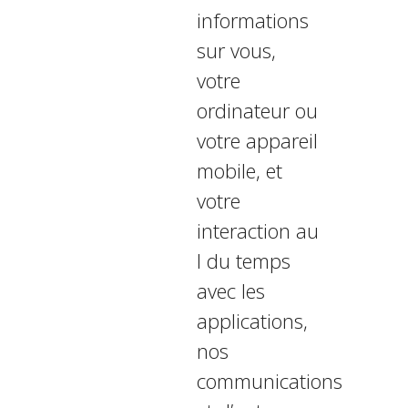
informations
sur vous,
votre
ordinateur ou
votre appareil
mobile, et
votre
interaction au
fil du temps
avec les
applications,
nos
communications