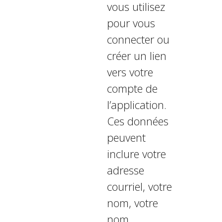
vous utilisez
pour vous
connecter ou
créer un lien
vers votre
compte de
l’application.
Ces données
peuvent
inclure votre
adresse
courriel, votre
nom, votre
nom