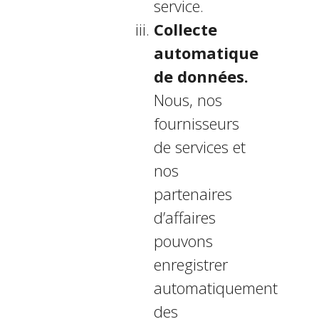
service.
Collecte
automatique
de données.
Nous, nos
fournisseurs
de services et
nos
partenaires
d’affaires
pouvons
enregistrer
automatiquement
des