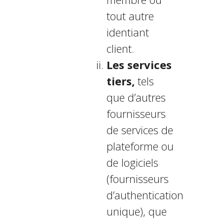
tout autre
identifiant
client.
Les services
tiers,
tels
que d’autres
fournisseurs
de services de
plateforme ou
de logiciels
(fournisseurs
d’authentification
unique), que