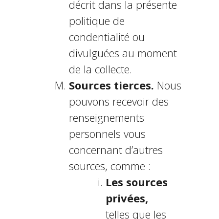
décrit dans la présente
politique de
confidentialité ou
divulguées au moment
de la collecte.
Sources tierces.
Nous
pouvons recevoir des
renseignements
personnels vous
concernant d’autres
sources, comme :
Les sources
privées,
telles que les