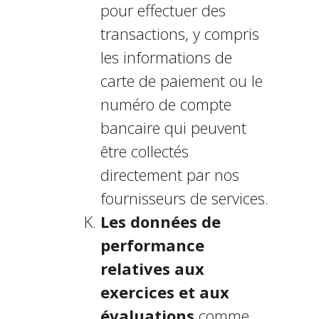
pour effectuer des
transactions, y compris
les informations de
carte de paiement ou le
numéro de compte
bancaire qui peuvent
être collectés
directement par nos
fournisseurs de services.
Les données de
performance
relatives aux
exercices et aux
évaluations
comme