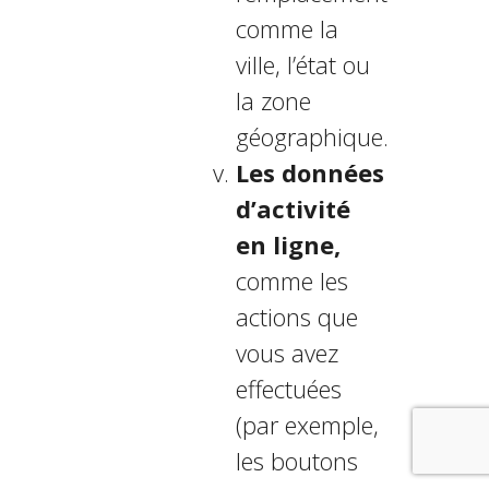
comme la
ville, l’état ou
la zone
géographique.
Les données
d’activité
en ligne,
comme les
actions que
vous avez
effectuées
(par exemple,
les boutons