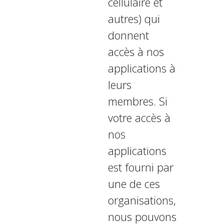
cellulaire et
autres) qui
donnent
accès à nos
applications à
leurs
membres. Si
votre accès à
nos
applications
est fourni par
une de ces
organisations,
nous pouvons