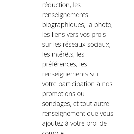
réduction, les
renseignements
biographiques, la photo,
les liens vers vos profils
sur les réseaux sociaux,
les intérêts, les
préférences, les
renseignements sur
votre participation à nos
promotions ou
sondages, et tout autre
renseignement que vous
ajoutez à votre profil de
compte.