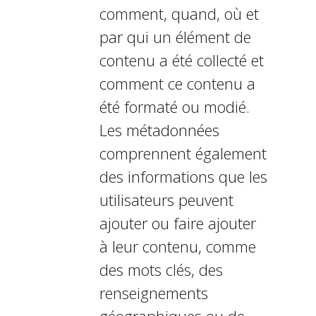
comment, quand, où et
par qui un élément de
contenu a été collecté et
comment ce contenu a
été formaté ou modifié.
Les métadonnées
comprennent également
des informations que les
utilisateurs peuvent
ajouter ou faire ajouter
à leur contenu, comme
des mots clés, des
renseignements