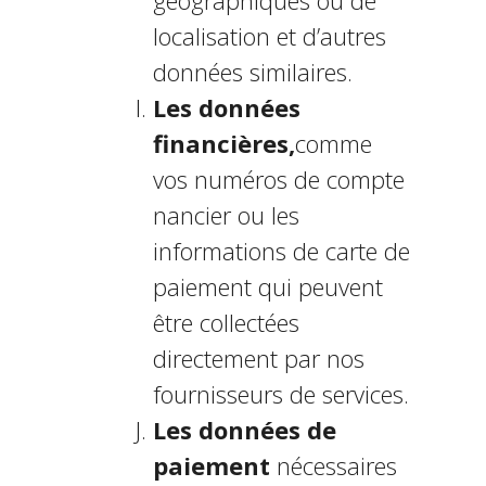
géographiques ou de
localisation et d’autres
données similaires.
Les données
financières,
comme
vos numéros de compte
financier ou les
informations de carte de
paiement qui peuvent
être collectées
directement par nos
fournisseurs de services.
Les données de
paiement
nécessaires