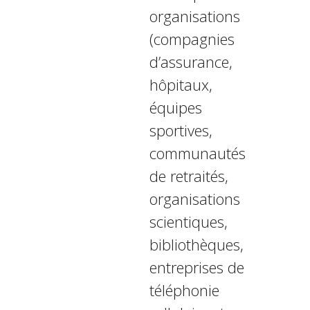
organisations
(compagnies
d’assurance,
hôpitaux,
équipes
sportives,
communautés
de retraités,
organisations
scientifiques,
bibliothèques,
entreprises de
téléphonie