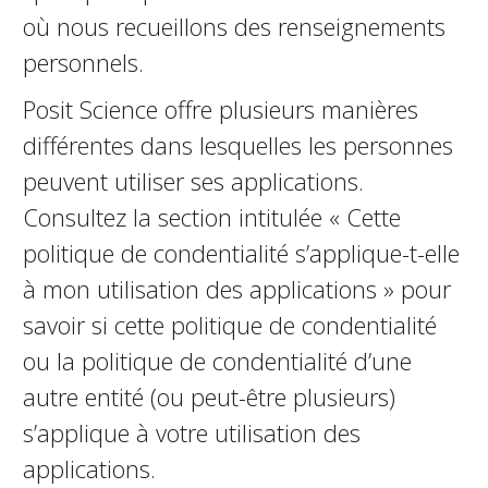
où nous recueillons des renseignements
personnels.
Posit Science offre plusieurs manières
différentes dans lesquelles les personnes
peuvent utiliser ses applications.
Consultez la section intitulée « Cette
politique de confidentialité s’applique-t-elle
à mon utilisation des applications » pour
savoir si cette politique de confidentialité
ou la politique de confidentialité d’une
autre entité (ou peut-être plusieurs)
s’applique à votre utilisation des
applications.