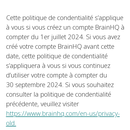
Cette politique de confidentialité s’applique
à vous si vous créez un compte BrainHQ à
compter du 1er juillet 2024. Si vous avez
créé votre compte BrainHQ avant cette
date, cette politique de confidentialité
s’appliquera à vous si vous continuez
d’utiliser votre compte à compter du
30 septembre 2024. Si vous souhaitez
consulter la politique de confidentialité
précédente, veuillez visiter
https://www.brainhq.com/en-us/privacy-
old.