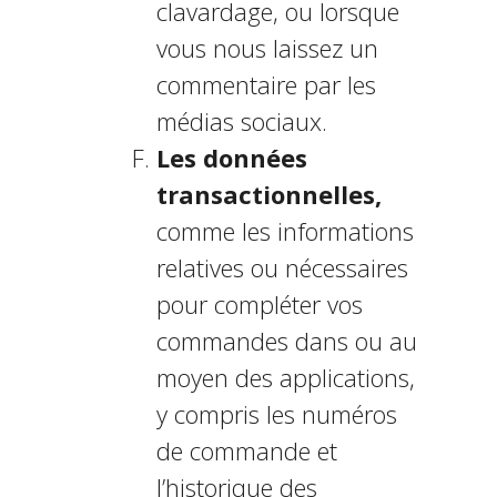
clavardage, ou lorsque
vous nous laissez un
commentaire par les
médias sociaux.
Les données
transactionnelles,
comme les informations
relatives ou nécessaires
pour compléter vos
commandes dans ou au
moyen des applications,
y compris les numéros
de commande et
l’historique des