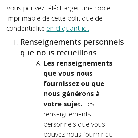
Vous pouvez télécharger une copie
imprimable de cette politique de
confidentialité
en cliquant ici.
Renseignements personnels
que nous recueillons
Les renseignements
que vous nous
fournissez ou que
nous générons à
votre sujet.
Les
renseignements
personnels que vous
pouvez nous fournir au