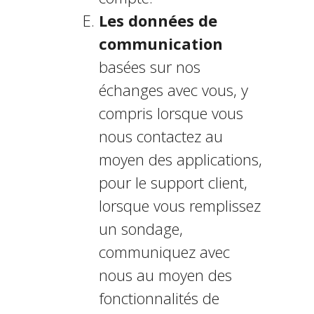
Les données de
communication
basées sur nos
échanges avec vous, y
compris lorsque vous
nous contactez au
moyen des applications,
pour le support client,
lorsque vous remplissez
un sondage,
communiquez avec
nous au moyen des
fonctionnalités de