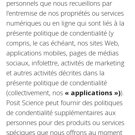
personnels que nous recueillons par
l’entremise de nos propriétés ou services
numériques ou en ligne qui sont liés à la
présente politique de confidentialité (y
compris, le cas échéant, nos sites Web,
applications mobiles, pages de médias
sociaux, infolettre, activités de marketing
et autres activités décrites dans la
présente politique de confidentialité
(collectivement, nos
« applications »)
).
Posit Science peut fournir des politiques
de confidentialité supplémentaires aux
personnes pour des produits ou services
spécifiques que nous offrons au moment