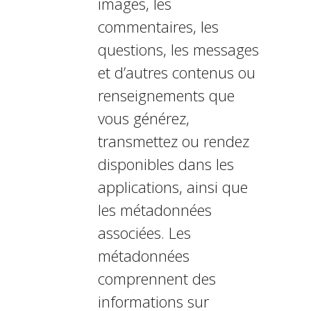
images, les
commentaires, les
questions, les messages
et d’autres contenus ou
renseignements que
vous générez,
transmettez ou rendez
disponibles dans les
applications, ainsi que
les métadonnées
associées. Les
métadonnées
comprennent des
informations sur