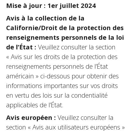
Mise à jour : 1er juillet 2024
Avis à la collection de la
Californie/Droit de la protection des
renseignements personnels de la loi
de l’État :
Veuillez consulter la section
« Avis sur les droits de la protection des
renseignements personnels de l’État
américain » ci-dessous pour obtenir des
informations importantes sur vos droits
en vertu des lois sur la confidentialité
applicables de l’État.
Avis européen :
Veuillez consulter la
section « Avis aux utilisateurs européens »