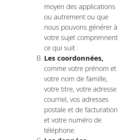
moyen des applications
ou autrement ou que
nous pouvons générer à
votre sujet comprennent
ce qui suit :
Les coordonnées,
comme votre prénom et
votre nom de famille,
votre titre, votre adresse
courriel, vos adresses
postale et de facturation
et votre numéro de
téléphone.