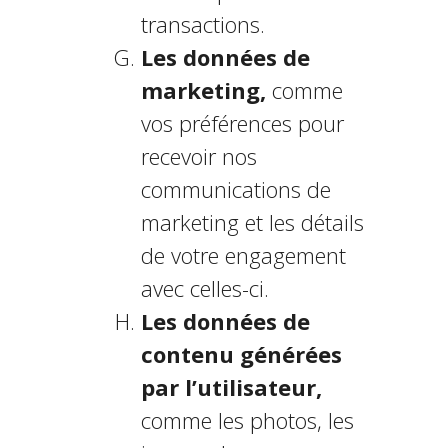
transactions.
Les données de
marketing,
comme
vos préférences pour
recevoir nos
communications de
marketing et les détails
de votre engagement
avec celles-ci.
Les données de
contenu générées
par l’utilisateur,
comme les photos, les