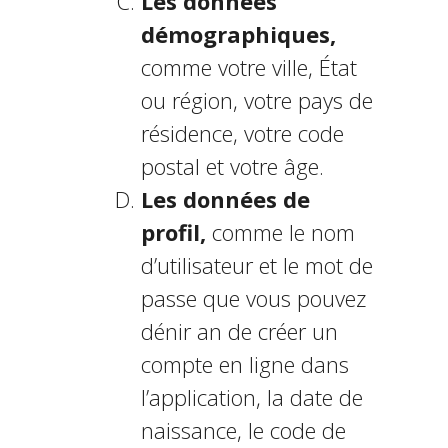
Les données
démographiques,
comme votre ville, État
ou région, votre pays de
résidence, votre code
postal et votre âge.
Les données de
profil,
comme le nom
d’utilisateur et le mot de
passe que vous pouvez
définir afin de créer un
compte en ligne dans
l’application, la date de
naissance, le code de