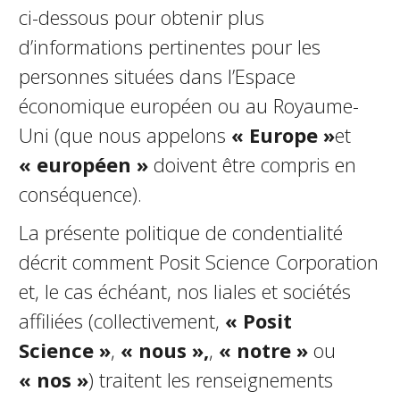
ci-dessous pour obtenir plus
d’informations pertinentes pour les
personnes situées dans l’Espace
économique européen ou au Royaume-
Uni (que nous appelons
« Europe »
et
« européen »
doivent être compris en
conséquence).
La présente politique de confidentialité
décrit comment Posit Science Corporation
et, le cas échéant, nos filiales et sociétés
affiliées (collectivement,
« Posit
Science »
,
« nous »,
,
« notre »
ou
« nos »
) traitent les renseignements