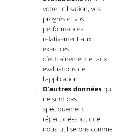
votre utilisation, vos
progrès et vos
performances
relativement aux
exercices
d’entraînement et aux
évaluations de
l’application.
D’autres données
qui
ne sont pas
spécifiquement
répertoriées ici, que
nous utiliserons comme