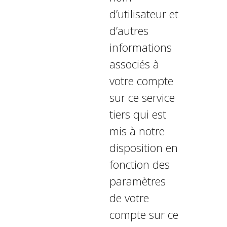
d’utilisateur et
d’autres
informations
associés à
votre compte
sur ce service
tiers qui est
mis à notre
disposition en
fonction des
paramètres
de votre
compte sur ce