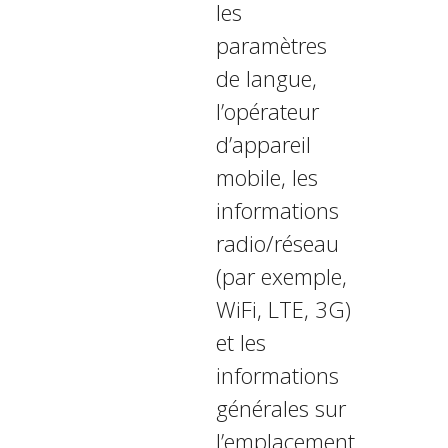
les
paramètres
de langue,
l’opérateur
d’appareil
mobile, les
informations
radio/réseau
(par exemple,
WiFi, LTE, 3G)
et les
informations
générales sur
l’emplacement