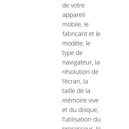
de votre
appareil
mobile, le
fabricant et le
modèle, le
type de
navigateur, la
résolution de
l’écran, la
taille de la
mémoire vive
et du disque,
l’utilisation du
processeur, le