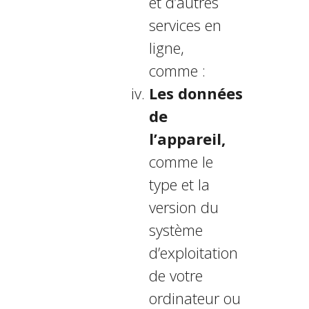
et d’autres
services en
ligne,
comme :
Les données
de
l’appareil,
comme le
type et la
version du
système
d’exploitation
de votre
ordinateur ou