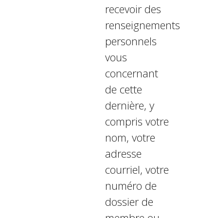
recevoir des
renseignements
personnels
vous
concernant
de cette
dernière, y
compris votre
nom, votre
adresse
courriel, votre
numéro de
dossier de
membre ou