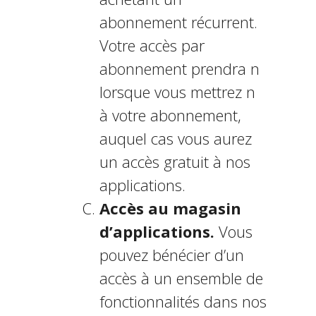
abonnement récurrent.
Votre accès par
abonnement prendra fin
lorsque vous mettrez fin
à votre abonnement,
auquel cas vous aurez
un accès gratuit à nos
applications.
Accès au magasin
d’applications.
Vous
pouvez bénéficier d’un
accès à un ensemble de
fonctionnalités dans nos