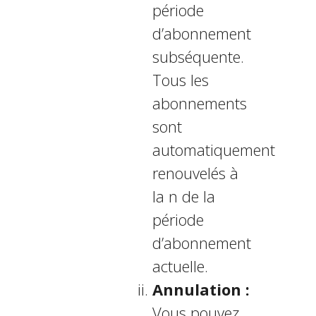
période
d’abonnement
subséquente.
Tous les
abonnements
sont
automatiquement
renouvelés à
la fin de la
période
d’abonnement
actuelle.
Annulation :
Vous pouvez