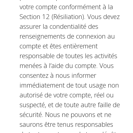
votre compte conformément à la
Section 12 (Résiliation). Vous devez
assurer la confidentialité des
renseignements de connexion au
compte et êtes entièrement
responsable de toutes les activités
menées à l’aide du compte. Vous
consentez à nous informer
immédiatement de tout usage non
autorisé de votre compte, réel ou
suspecté, et de toute autre faille de
sécurité. Nous ne pouvons et ne
saurons être tenus responsables