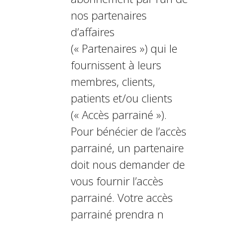
nos partenaires
d’affaires
(« Partenaires ») qui le
fournissent à leurs
membres, clients,
patients et/ou clients
(« Accès parrainé »).
Pour bénéficier de l’accès
parrainé, un partenaire
doit nous demander de
vous fournir l’accès
parrainé. Votre accès
parrainé prendra fin