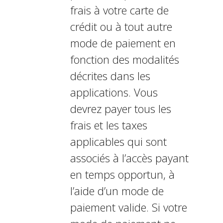
frais à votre carte de
crédit ou à tout autre
mode de paiement en
fonction des modalités
décrites dans les
applications. Vous
devrez payer tous les
frais et les taxes
applicables qui sont
associés à l’accès payant
en temps opportun, à
l’aide d’un mode de
paiement valide. Si votre