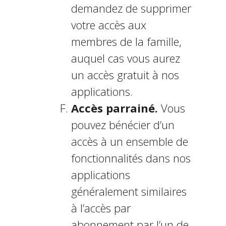
demandez de supprimer
votre accès aux
membres de la famille,
auquel cas vous aurez
un accès gratuit à nos
applications.
Accès parrainé.
Vous
pouvez bénéficier d’un
accès à un ensemble de
fonctionnalités dans nos
applications
généralement similaires
à l’accès par
abonnement par l’un de