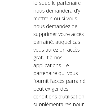
lorsque le partenaire
nous demandera d’y
mettre fin ou si vous
nous demandez de
supprimer votre accès
parrainé, auquel cas
vous aurez un accès
gratuit à nos
applications. Le
partenaire qui vous
fournit l’accès parrainé
peut exiger des
conditions d’utilisation
supplémentaires pour