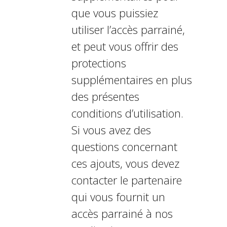
que vous puissiez
utiliser l’accès parrainé,
et peut vous offrir des
protections
supplémentaires en plus
des présentes
conditions d’utilisation.
Si vous avez des
questions concernant
ces ajouts, vous devez
contacter le partenaire
qui vous fournit un
accès parrainé à nos