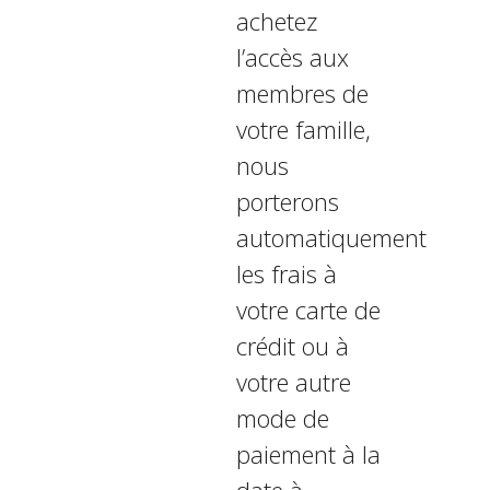
achetez
l’accès aux
membres de
votre famille,
nous
porterons
automatiquement
les frais à
votre carte de
crédit ou à
votre autre
mode de
paiement à la