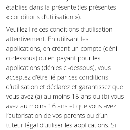
établies dans la présente (les présentes
« conditions d’utilisation »).
Veuillez lire ces conditions d’utilisation
attentivement. En utilisant les
applications, en créant un compte (défini
ci-dessous) ou en payant pour les
applications (définies ci-dessous), vous
acceptez d’être lié par ces conditions
d’utilisation et déclarez et garantissez que
vous avez (a) au moins 18 ans ou (b) vous
avez au moins 16 ans et que vous avez
l’autorisation de vos parents ou d’un
tuteur légal d’utiliser les applications. Si