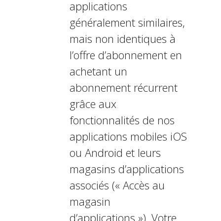
applications
généralement similaires,
mais non identiques à
l’offre d’abonnement en
achetant un
abonnement récurrent
grâce aux
fonctionnalités de nos
applications mobiles iOS
ou Android et leurs
magasins d’applications
associés (« Accès au
magasin
d’applications »). Votre