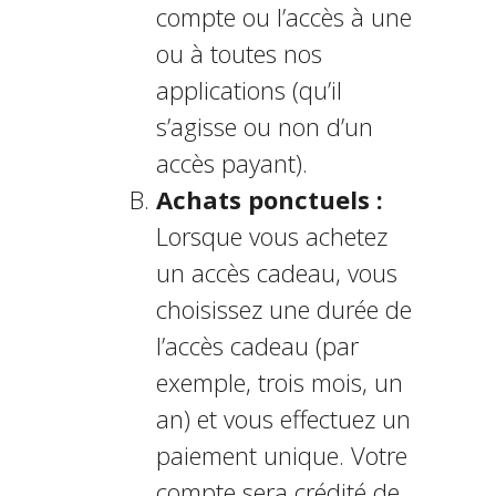
compte ou l’accès à une
ou à toutes nos
applications (qu’il
s’agisse ou non d’un
accès payant).
Achats ponctuels :
Lorsque vous achetez
un accès cadeau, vous
choisissez une durée de
l’accès cadeau (par
exemple, trois mois, un
an) et vous effectuez un
paiement unique. Votre
compte sera crédité de