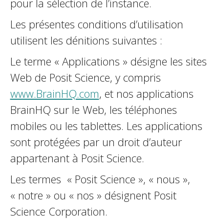
pour la sélection de l’instance.
Les présentes conditions d’utilisation
utilisent les définitions suivantes :
Le terme « Applications » désigne les sites
Web de Posit Science, y compris
www.BrainHQ.com
, et nos applications
BrainHQ sur le Web, les téléphones
mobiles ou les tablettes. Les applications
sont protégées par un droit d’auteur
appartenant à Posit Science.
Les termes « Posit Science », « nous »,
« notre » ou « nos » désignent Posit
Science Corporation.