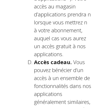
accès au magasin
d’applications prendra fin
lorsque vous mettrez fin
à votre abonnement,
auquel cas vous aurez
un accès gratuit à nos
applications.
Accès cadeau.
Vous
pouvez bénéficier d’un
accès à un ensemble de
fonctionnalités dans nos
applications
généralement similaires,