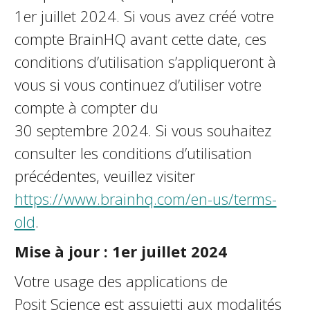
1er juillet 2024. Si vous avez créé votre
compte BrainHQ avant cette date, ces
conditions d’utilisation s’appliqueront à
vous si vous continuez d’utiliser votre
compte à compter du
30 septembre 2024. Si vous souhaitez
consulter les conditions d’utilisation
précédentes, veuillez visiter
https://www.brainhq.com/en-us/terms-
old
.
Mise à jour : 1er juillet 2024
Votre usage des applications de
Posit Science est assujetti aux modalités