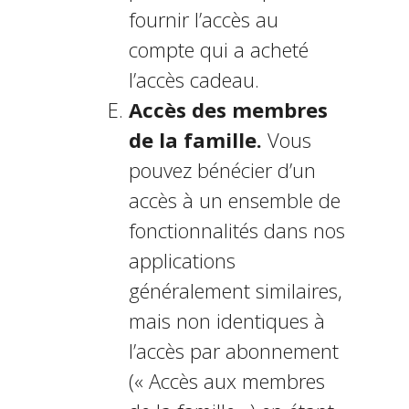
fournir l’accès au
compte qui a acheté
l’accès cadeau.
Accès des membres
de la famille.
Vous
pouvez bénéficier d’un
accès à un ensemble de
fonctionnalités dans nos
applications
généralement similaires,
mais non identiques à
l’accès par abonnement
(« Accès aux membres