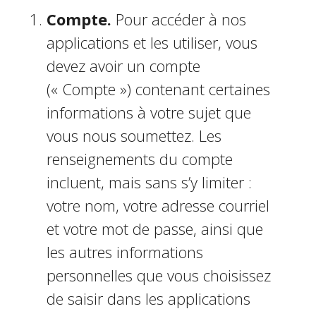
Compte.
Pour accéder à nos
applications et les utiliser, vous
devez avoir un compte
(« Compte ») contenant certaines
informations à votre sujet que
vous nous soumettez. Les
renseignements du compte
incluent, mais sans s’y limiter :
votre nom, votre adresse courriel
et votre mot de passe, ainsi que
les autres informations
personnelles que vous choisissez
de saisir dans les applications