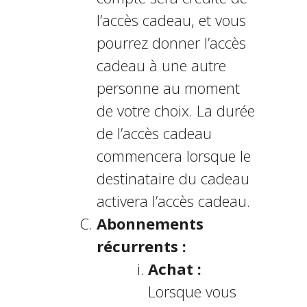
l’accès cadeau, et vous
pourrez donner l’accès
cadeau à une autre
personne au moment
de votre choix. La durée
de l’accès cadeau
commencera lorsque le
destinataire du cadeau
activera l’accès cadeau.
Abonnements
récurrents :
Achat :
Lorsque vous