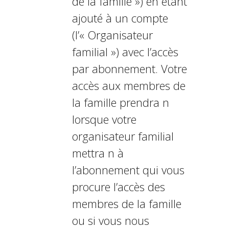
de la famille ») en étant
ajouté à un compte
(l’« Organisateur
familial ») avec l’accès
par abonnement. Votre
accès aux membres de
la famille prendra fin
lorsque votre
organisateur familial
mettra fin à
l’abonnement qui vous
procure l’accès des
membres de la famille
ou si vous nous