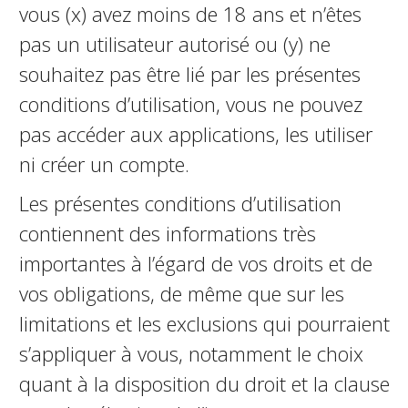
vous (x) avez moins de 18 ans et n’êtes
pas un utilisateur autorisé ou (y) ne
souhaitez pas être lié par les présentes
conditions d’utilisation, vous ne pouvez
pas accéder aux applications, les utiliser
ni créer un compte.
Les présentes conditions d’utilisation
contiennent des informations très
importantes à l’égard de vos droits et de
vos obligations, de même que sur les
limitations et les exclusions qui pourraient
s’appliquer à vous, notamment le choix
quant à la disposition du droit et la clause