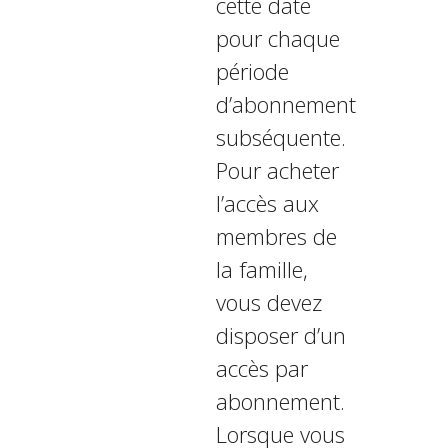
cette date
pour chaque
période
d’abonnement
subséquente.
Pour acheter
l’accès aux
membres de
la famille,
vous devez
disposer d’un
accès par
abonnement.
Lorsque vous