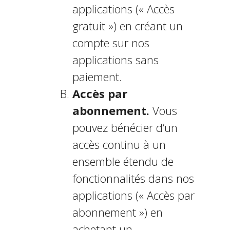
applications (« Accès
gratuit ») en créant un
compte sur nos
applications sans
paiement.
Accès par
abonnement.
Vous
pouvez bénéficier d’un
accès continu à un
ensemble étendu de
fonctionnalités dans nos
applications (« Accès par
abonnement ») en
achetant un