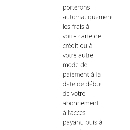
porterons
automatiquement
les frais à
votre carte de
crédit ou à
votre autre
mode de
paiement à la
date de début
de votre
abonnement
à l’accès
payant, puis à