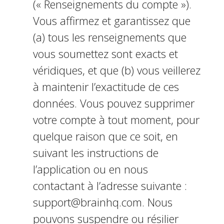
(« Renseignements du compte »).
Vous affirmez et garantissez que
(a) tous les renseignements que
vous soumettez sont exacts et
véridiques, et que (b) vous veillerez
à maintenir l’exactitude de ces
données. Vous pouvez supprimer
votre compte à tout moment, pour
quelque raison que ce soit, en
suivant les instructions de
l’application ou en nous
contactant à l’adresse suivante :
support@brainhq.com. Nous
pouvons suspendre ou résilier