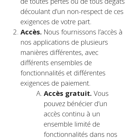
de toutes pertes ou de tous dégâts
découlant d’un non-respect de ces
exigences de votre part.
Accès.
Nous fournissons l’accès à
nos applications de plusieurs
manières différentes, avec
différents ensembles de
fonctionnalités et différentes
exigences de paiement.
Accès gratuit.
Vous
pouvez bénéficier d’un
accès continu à un
ensemble limité de
fonctionnalités dans nos