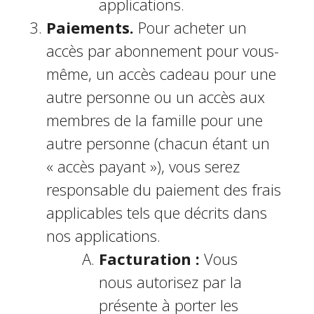
applications.
Paiements.
Pour acheter un
accès par abonnement pour vous-
même, un accès cadeau pour une
autre personne ou un accès aux
membres de la famille pour une
autre personne (chacun étant un
« accès payant »), vous serez
responsable du paiement des frais
applicables tels que décrits dans
nos applications.
Facturation :
Vous
nous autorisez par la
présente à porter les