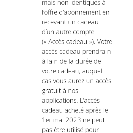
mais non identiques à
l’offre d’abonnement en
recevant un cadeau
d’un autre compte
(« Accès cadeau »). Votre
accès cadeau prendra fin
à la fin de la durée de
votre cadeau, auquel
cas vous aurez un accès
gratuit à nos
applications. L’accès
cadeau acheté après le
1er mai 2023 ne peut
pas être utilisé pour