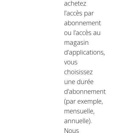
achetez
l’accès par
abonnement
ou l’accès au
magasin
d’applications,
vous
choisissez
une durée
d’abonnement
(par exemple,
mensuelle,
annuelle).
Nous