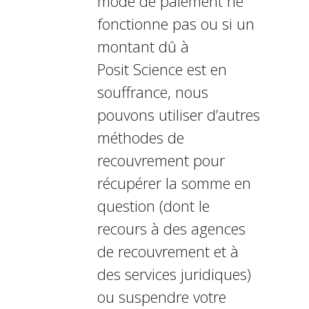
mode de paiement ne
fonctionne pas ou si un
montant dû à
Posit Science est en
souffrance, nous
pouvons utiliser d’autres
méthodes de
recouvrement pour
récupérer la somme en
question (dont le
recours à des agences
de recouvrement et à
des services juridiques)
ou suspendre votre