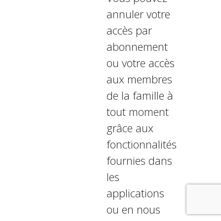
annuler votre
accès par
abonnement
ou votre accès
aux membres
de la famille à
tout moment
grâce aux
fonctionnalités
fournies dans
les
applications
ou en nous