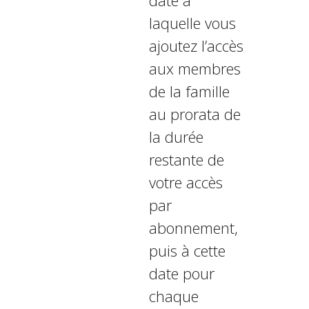
date à
laquelle vous
ajoutez l’accès
aux membres
de la famille
au prorata de
la durée
restante de
votre accès
par
abonnement,
puis à cette
date pour
chaque